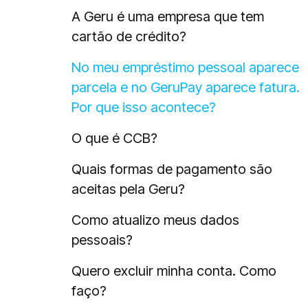
A Geru é uma empresa que tem
cartão de crédito?
No meu empréstimo pessoal aparece
parcela e no GeruPay aparece fatura.
Por que isso acontece?
O que é CCB?
Quais formas de pagamento são
aceitas pela Geru?
Como atualizo meus dados
pessoais?
Quero excluir minha conta. Como
faço?