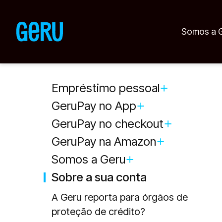
Somos a 
Empréstimo pessoal
GeruPay no App
GeruPay no checkout
GeruPay na Amazon
Somos a Geru
Sobre a sua conta
A Geru reporta para órgãos de
proteção de crédito?