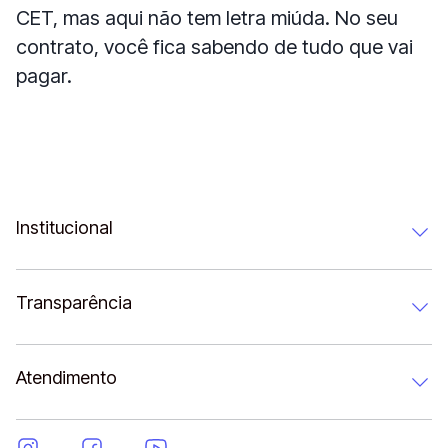
CET, mas aqui não tem letra miúda. No seu
contrato, você fica sabendo de tudo que vai
pagar.
Institucional
Transparência
Atendimento