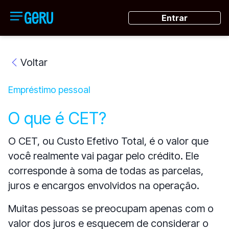
Entrar
Voltar
Empréstimo pessoal
O que é CET?
O CET, ou Custo Efetivo Total, é o valor que
você realmente vai pagar pelo crédito. Ele
corresponde à soma de todas as parcelas,
juros e encargos envolvidos na operação.
Muitas pessoas se preocupam apenas com o
valor dos juros e esquecem de considerar o